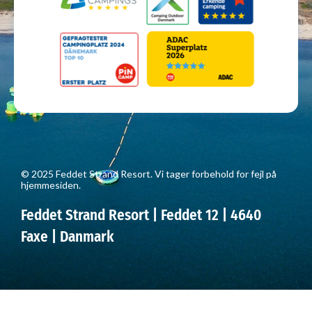
© 2025 Feddet Strand Resort. Vi tager forbehold for fejl på
hjemmesiden.
Feddet Strand Resort | Feddet 12 | 4640
Faxe | Danmark