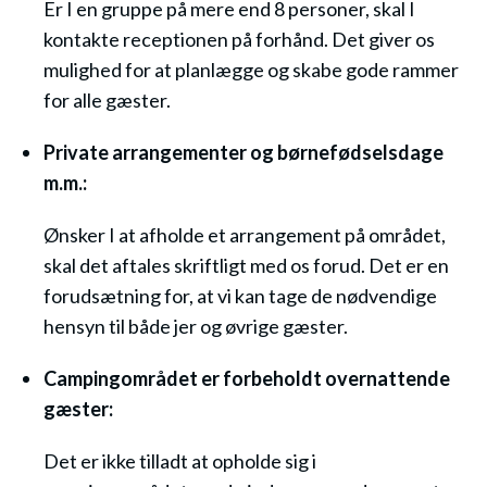
Er I en gruppe på mere end 8 personer, skal I
kontakte receptionen på forhånd. Det giver os
mulighed for at planlægge og skabe gode rammer
for alle gæster.
Private arrangementer og børnefødselsdage
m.m.:
Ønsker I at afholde et arrangement på området,
skal det aftales skriftligt med os forud. Det er en
forudsætning for, at vi kan tage de nødvendige
hensyn til både jer og øvrige gæster.
Campingområdet er forbeholdt overnattende
gæster:
Det er ikke tilladt at opholde sig i