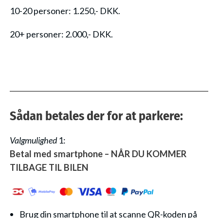
10-20 personer: 1.250,- DKK.
20+ personer: 2.000,- DKK.
Sådan betales der for at parkere:
Valgmulighed
1:
Betal med smartphone – NÅR DU KOMMER
TILBAGE TIL BILEN
Brug din smartphone til at scanne QR-koden på