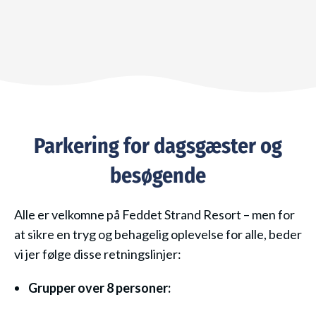
Parkering for dagsgæster og
besøgende
Alle er velkomne på Feddet Strand Resort – men for
at sikre en tryg og behagelig oplevelse for alle, beder
vi jer følge disse retningslinjer:
Grupper over 8 personer: