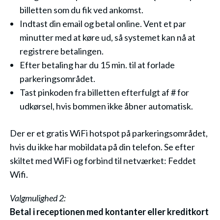
billetten som du fik ved ankomst.
Indtast din email og betal online. Vent et par
minutter med at køre ud, så systemet kan nå at
registrere betalingen.
Efter betaling har du 15 min. til at forlade
parkeringsområdet.
Tast pinkoden fra billetten efterfulgt af # for
udkørsel, hvis bommen ikke åbner automatisk.
Der er et gratis WiFi hotspot på parkeringsområdet,
hvis du ikke har mobildata på din telefon. Se efter
skiltet med WiFi og forbind til netværket: Feddet
Wifi.
Valgmulighed 2:
Betal i receptionen med kontanter eller kreditkort