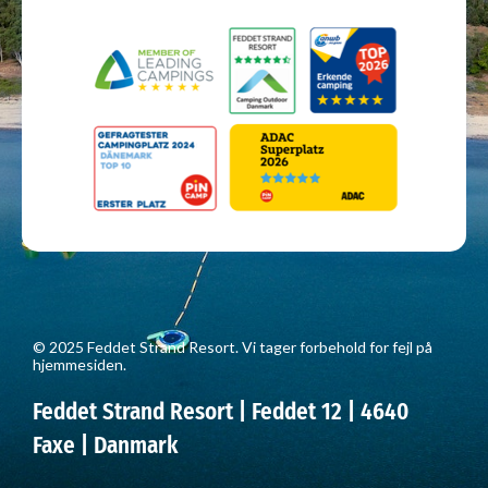
© 2025 Feddet Strand Resort. Vi tager forbehold for fejl på
hjemmesiden.
Feddet Strand Resort | Feddet 12 | 4640
Faxe | Danmark