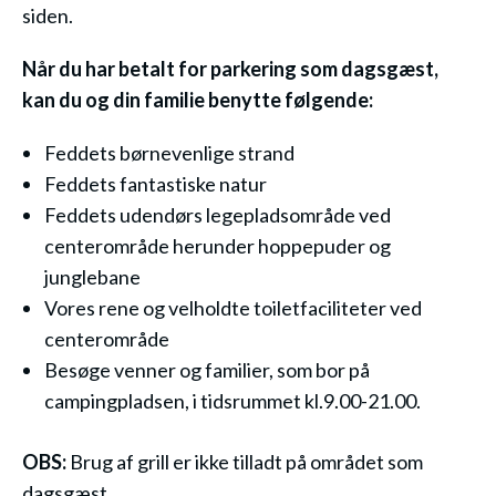
siden.
Når du har betalt for parkering som dagsgæst,
kan du og din familie benytte følgende:
Feddets børnevenlige strand
Feddets fantastiske natur
Feddets udendørs legepladsområde ved
centerområde herunder hoppepuder og
junglebane
Vores rene og velholdte toiletfaciliteter ved
centerområde
Besøge venner og familier, som bor på
campingpladsen, i tidsrummet kl.9.00-21.00.
OBS:
Brug af grill er ikke tilladt på området som
dagsgæst.