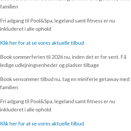
familien
Fri adgang til Pool&Spa, legeland samt fitness er nu
inkluderet i alle ophold
Klik her for at se vores aktuelle tilbud
Book sommerferien til 2026 nu, inden det er for sent. Få
ledige udlejningsenheder og pladser tilbage
Book sensommer tilbud nu, tag en miniferie getaway med
familien
Fri adgang til Pool&Spa, legeland samt fitness er nu
inkluderet i alle ophold
Klik her for at se vores aktuelle tilbud