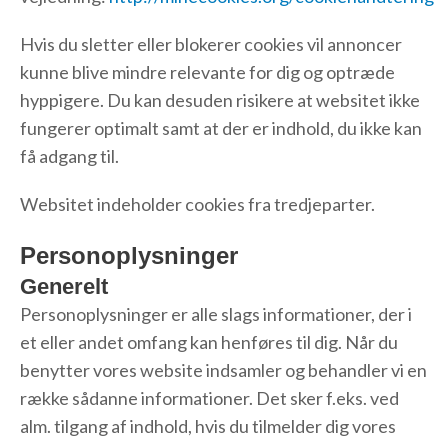
Hvis du sletter eller blokerer cookies vil annoncer
kunne blive mindre relevante for dig og optræde
hyppigere. Du kan desuden risikere at websitet ikke
fungerer optimalt samt at der er indhold, du ikke kan
få adgang til.
Websitet indeholder cookies fra tredjeparter.
Personoplysninger
Generelt
Personoplysninger er alle slags informationer, der i
et eller andet omfang kan henføres til dig. Når du
benytter vores website indsamler og behandler vi en
række sådanne informationer. Det sker f.eks. ved
alm. tilgang af indhold, hvis du tilmelder dig vores