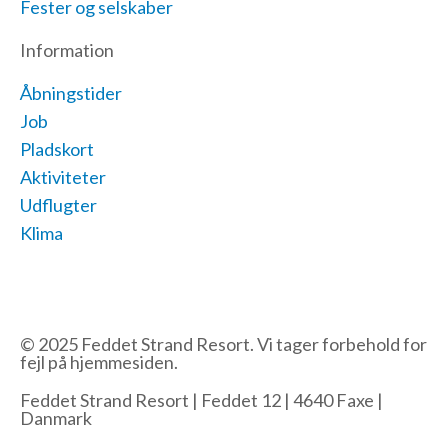
Fester og selskaber
Information
Åbningstider
Job
Pladskort
Aktiviteter
Udflugter
Klima
© 2025 Feddet Strand Resort. Vi tager forbehold for
fejl på hjemmesiden.
Feddet Strand Resort | Feddet 12 | 4640 Faxe |
Danmark