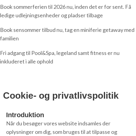
Book sommerferien til 2026 nu, inden det er for sent. Få
ledige udlejningsenheder og pladser tilbage
Book sensommer tilbud nu, tag en miniferie getaway med
familien
Fri adgang til Pool&Spa, legeland samt fitness er nu
inkluderet i alle ophold
Cookie- og privatlivspolitik
Introduktion
Når du besøger vores website indsamles der
oplysninger om dig, som bruges til at tilpasse og