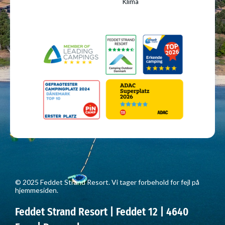
Klima
© 2025 Feddet Strand Resort. Vi tager forbehold for fejl på
hjemmesiden.
Feddet Strand Resort | Feddet 12 | 4640