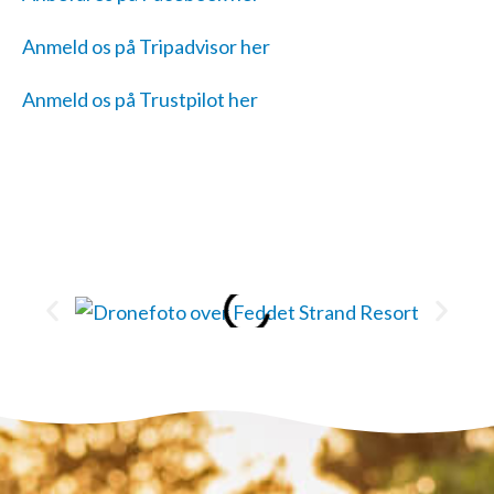
Anmeld os på Tripadvisor her
Anmeld os på Trustpilot her