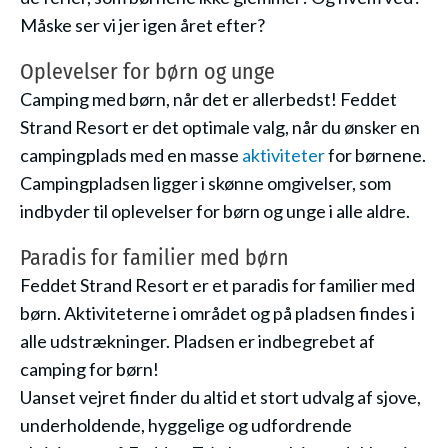
Måske ser vi jer igen året efter?
Oplevelser for børn og unge
Camping med børn, når det er allerbedst! Feddet
Strand Resort er det optimale valg, når du ønsker en
campingplads med en masse
aktiviteter
for børnene.
Campingpladsen ligger i skønne omgivelser, som
indbyder til oplevelser for børn og unge i alle aldre.
Paradis for familier med børn
Feddet Strand Resort er et paradis for familier med
børn. Aktiviteterne i området og på pladsen findes i
alle udstrækninger. Pladsen er indbegrebet af
camping for børn!
Uanset vejret finder du altid et stort udvalg af sjove,
underholdende, hyggelige og udfordrende