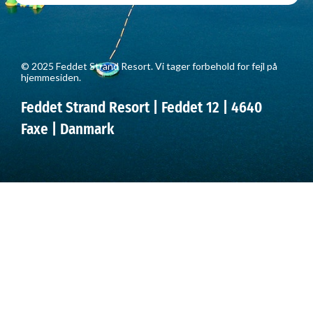
© 2025 Feddet Strand Resort. Vi tager forbehold for fejl på
hjemmesiden.
Feddet Strand Resort | Feddet 12 | 4640
Faxe | Danmark