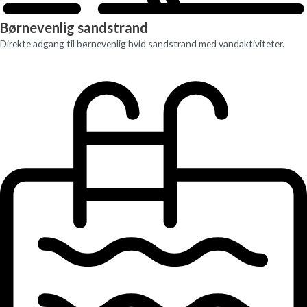
Børnevenlig sandstrand
Direkte adgang til børnevenlig hvid sandstrand med vandaktiviteter.