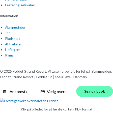
Fester og selskaber
Information
Åbningstider
Job
Pladskort
Aktiviteter
Udflugter
Klima
© 2025 Feddet Strand Resort. Vi tager forbehold for fejl på hjemmesiden.
Feddet Strand Resort | Feddet 12 | 4640 Faxe | Danmark
Søg og book
Klik på billedet for at hente kortet i PDF format