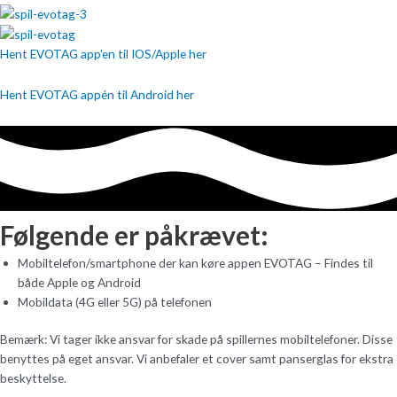
Hent EVOTAG app’en til IOS/Apple her
Hent EVOTAG appén til Android her
Følgende er påkrævet:
Mobiltelefon/smartphone der kan køre appen EVOTAG – Findes til
både Apple og Android
Mobildata (4G eller 5G) på telefonen
Bemærk: Vi tager ikke ansvar for skade på spillernes mobiltelefoner. Disse
benyttes på eget ansvar. Vi anbefaler et cover samt panserglas for ekstra
beskyttelse.