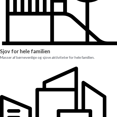
Sjov for hele familien
Masser af børnevenlige og sjove aktiviteter for hele familien.