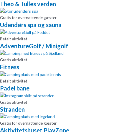
Theo & Tulles verden
Gratis for overnattende gæster
Udendørs spa og sauna
Betalt aktivitet
AdventureGolf / Minigolf
Gratis aktivitet
Fitness
Betalt aktivitet
Padel bane
Gratis aktivitet
Stranden
Gratis for overnattende gæster
Aktivitetshuset PlayZone