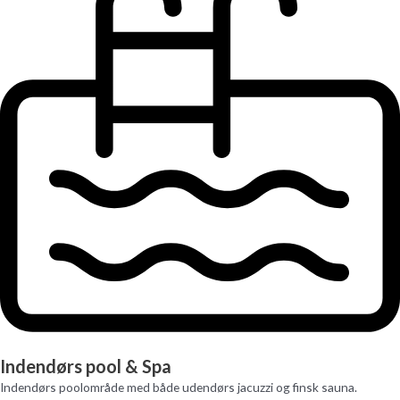
Indendørs pool & Spa
Indendørs poolområde med både udendørs jacuzzi og finsk sauna.