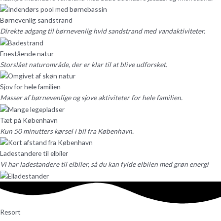
Børnevenlig sandstrand
Direkte adgang til børnevenlig hvid sandstrand med vandaktiviteter.
Enestående natur
Storslået naturområde, der er klar til at blive udforsket.
Sjov for hele familien
Masser af børnevenlige og sjove aktiviteter for hele familien.
Tæt på København
Kun 50 minutters kørsel i bil fra København.
Ladestandere til elbiler
Vi har ladestandere til elbiler, så du kan fylde elbilen med grøn energi
Resort