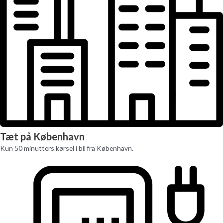
Tæt på København
Kun 50 minutters kørsel i bil fra København.