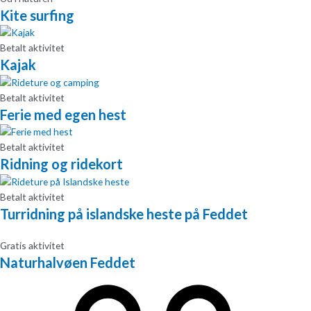
Kite surfing
Betalt aktivitet
Kajak
Betalt aktivitet
Ferie med egen hest
Betalt aktivitet
Ridning og ridekort
Betalt aktivitet
Turridning på islandske heste på Feddet
Gratis aktivitet
Naturhalvøen Feddet