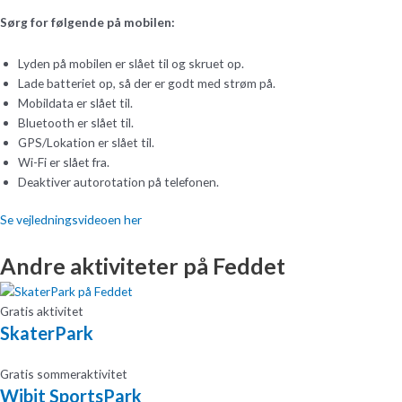
Sørg for følgende på mobilen:
Lyden på mobilen er slået til og skruet op.
Lade batteriet op, så der er godt med strøm på.
Mobildata er slået til.
Bluetooth er slået til.
GPS/Lokation er slået til.
Wi-Fi er slået fra.
Deaktiver autorotation på telefonen.
Se vejledningsvideoen her
Andre aktiviteter på Feddet
Gratis aktivitet
SkaterPark
Gratis sommeraktivitet
Wibit SportsPark