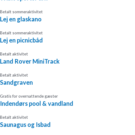
Betalt sommeraktivitet
Lej en glaskano
Betalt sommeraktivitet
Lej en picnicbåd
Betalt aktivitet
Land Rover MiniTrack
Betalt aktivitet
Sandgraven
Gratis for overnattende gæster
Indendørs pool & vandland
Betalt aktivitet
Saunagus og Isbad