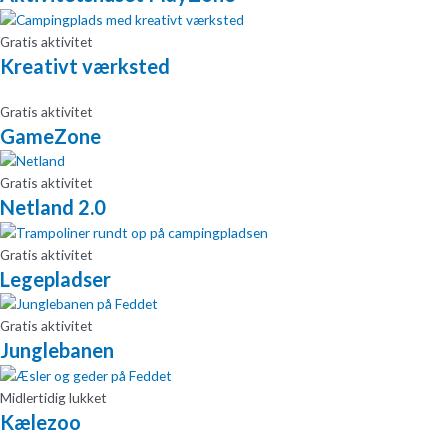
Gratis aktivitet
Kreativt værksted
Gratis aktivitet
GameZone
Gratis aktivitet
Netland 2.0
Gratis aktivitet
Legepladser
Gratis aktivitet
Junglebanen
Midlertidig lukket
Kælezoo