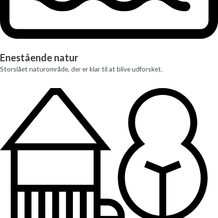
Enestående natur
Storslået naturområde, der er klar til at blive udforsket.