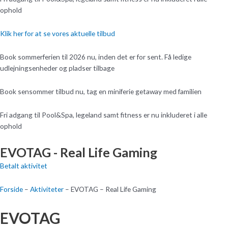
ophold
Klik her for at se vores aktuelle tilbud
Book sommerferien til 2026 nu, inden det er for sent. Få ledige
udlejningsenheder og pladser tilbage
Book sensommer tilbud nu, tag en miniferie getaway med familien
Fri adgang til Pool&Spa, legeland samt fitness er nu inkluderet i alle
ophold
EVOTAG - Real Life Gaming
Betalt aktivitet
Forside
–
Aktiviteter
–
EVOTAG – Real Life Gaming
EVOTAG