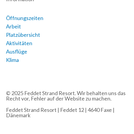
Öffnungszeiten
Arbeit
Platzübersicht
Aktivitäten
Ausflüge
Klima
© 2025 Feddet Strand Resort. Wir behalten uns das
Recht vor, Fehler auf der Website zu machen.
Feddet Strand Resort | Feddet 12 | 4640 Faxe |
Dänemark