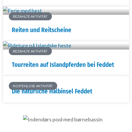
BEZAHLTE AKTIVITÄT
Reiten und Reitscheine
BEZAHLTE AKTIVITÄT
Tourreiten auf Islandpferden bei Feddet
KOSTENLOSE AKTIVITÄT
Die natürliche Halbinsel Feddet