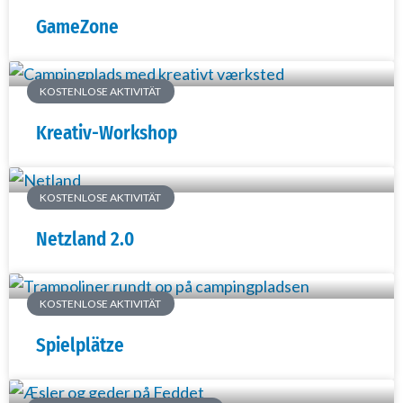
GameZone
KOSTENLOSE AKTIVITÄT
Kreativ-Workshop
KOSTENLOSE AKTIVITÄT
Netzland 2.0
KOSTENLOSE AKTIVITÄT
Spielplätze