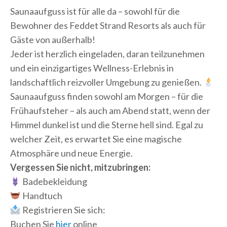
Saunaaufguss ist für alle da – sowohl für die
Bewohner des Feddet Strand Resorts als auch für
Gäste von außerhalb!
Jeder ist herzlich eingeladen, daran teilzunehmen
und ein einzigartiges Wellness-Erlebnis in
landschaftlich reizvoller Umgebung zu genießen.
Saunaaufguss finden sowohl am Morgen – für die
Frühaufsteher – als auch am Abend statt, wenn der
Himmel dunkel ist und die Sterne hell sind. Egal zu
welcher Zeit, es erwartet Sie eine magische
Atmosphäre und neue Energie.
Vergessen Sie nicht, mitzubringen:
Badebekleidung
Handtuch
Registrieren Sie sich:
Buchen Sie
hier
online