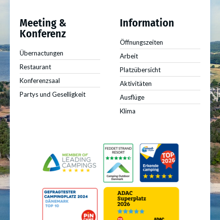
Meeting &
Information
Konferenz
Öffnungszeiten
Übernactungen
Arbeit
Restaurant
Platzübersicht
Konferenzsaal
Aktivitäten
Partys und Geselligkeit
Ausflüge
Klima