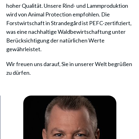
hoher Qualität. Unsere Rind- und Lammproduktion
wird von Animal Protection empfohlen. Die
Forstwirtschaft in Strandegård ist PEFC-zertifiziert,
was eine nachhaltige Waldbewirtschaftung unter
Berücksichtigung der natürlichen Werte
gewährleistet.
Wir freuen uns darauf, Sie in unserer Welt begrüßen
zu dürfen.