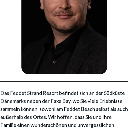
Das Feddet Strand Resort befindet sich an der Südküste
Dänemarks neben der Faxe Bay, wo Sie viele Erlebnisse
sammeln können, sowohl am Feddet Beach selbst als auch
außerhalb des Ortes. Wir hoffen, dass Sie und Ihre
Familie einen wunderschönen und unvergesslichen