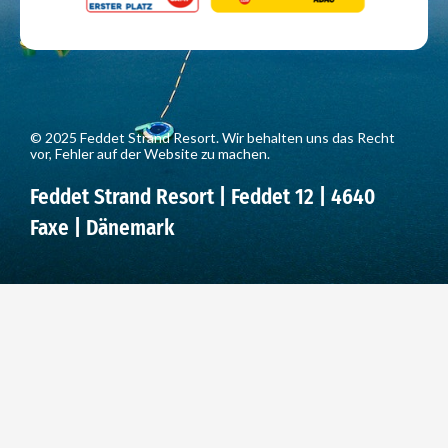
© 2025 Feddet Strand Resort. Wir behalten uns das Recht
vor, Fehler auf der Website zu machen.
Feddet Strand Resort | Feddet 12 | 4640
Faxe | Dänemark