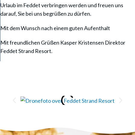
Urlaub im Feddet verbringen werden und freuen uns
darauf, Sie bei uns begrüßen zu dürfen.
Mit dem Wunsch nach einem guten Aufenthalt
Mit freundlichen Grüßen Kasper Kristensen Direktor
Feddet Strand Resort.