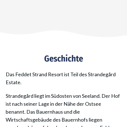
Geschichte
Das Feddet Strand Resort ist Teil des Strandegård
Estate.
Strandegård liegt im Südosten von Seeland. Der Hof
ist nach seiner Lage in der Nähe der Ostsee
benannt. Das Bauernhaus und die
Wirtschaftsgebäude des Bauernhofs liegen