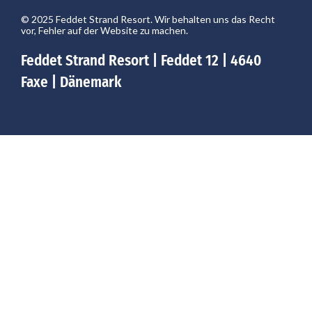
© 2025 Feddet Strand Resort. Wir behalten uns das Recht
vor, Fehler auf der Website zu machen.
Feddet Strand Resort | Feddet 12 | 4640
Faxe | Dänemark