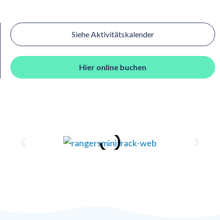
Siehe Aktivitätskalender
Hier online buchen