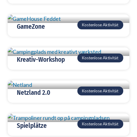
Kostenlose Aktivität
GameZone
Kostenlose Aktivität
Kreativ-Workshop
Kostenlose Aktivität
Netzland 2.0
Kostenlose Aktivität
Spielplätze