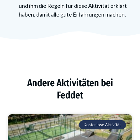
und ihm die Regeln für diese Aktivität erklärt
haben, damit alle gute Erfahrungen machen.
Andere Aktivitäten bei
Feddet
Kostenlose Aktivität