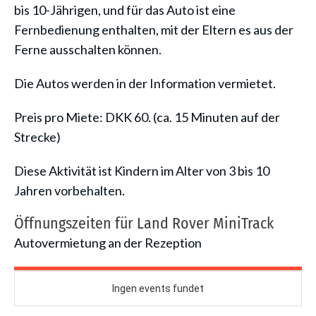
bis 10-Jährigen, und für das Auto ist eine
Fernbedienung enthalten, mit der Eltern es aus der
Ferne ausschalten können.
Die Autos werden in der Information vermietet.
Preis pro Miete: DKK 60. (ca. 15 Minuten auf der
Strecke)
Diese Aktivität ist Kindern im Alter von 3 bis 10
Jahren vorbehalten.
Öffnungszeiten für Land Rover MiniTrack
Autovermietung an der Rezeption