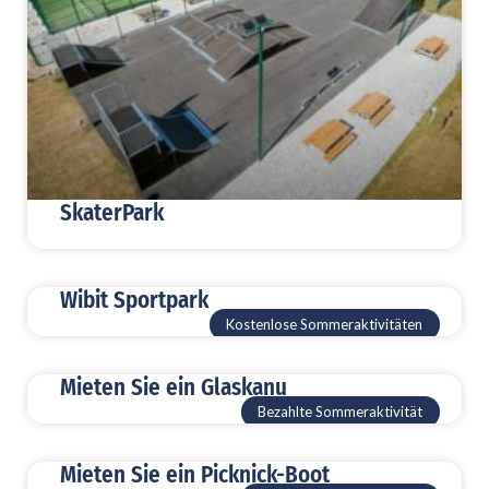
SkaterPark
Wibit Sportpark
Kostenlose Sommeraktivitäten
Mieten Sie ein Glaskanu
Bezahlte Sommeraktivität
Mieten Sie ein Picknick-Boot