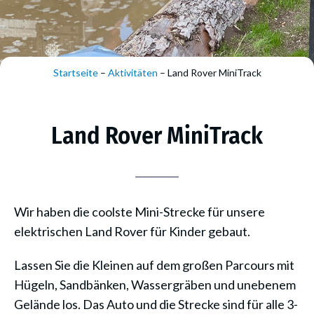
Startseite
–
Aktivitäten
–
Land Rover MiniTrack
Land Rover MiniTrack
Wir haben die coolste Mini-Strecke für unsere
elektrischen Land Rover für Kinder gebaut.
Lassen Sie die Kleinen auf dem großen Parcours mit
Hügeln, Sandbänken, Wassergräben und unebenem
Gelände los. Das Auto und die Strecke sind für alle 3-