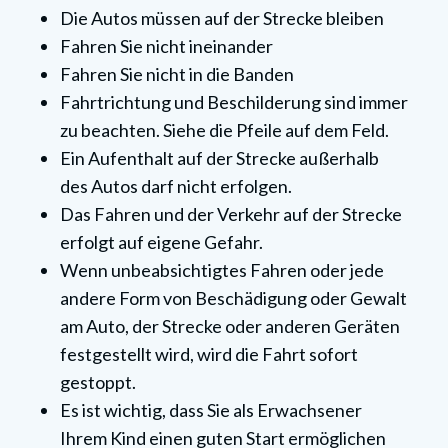
Die Autos müssen auf der Strecke bleiben
Fahren Sie nicht ineinander
Fahren Sie nicht in die Banden
Fahrtrichtung und Beschilderung sind immer
zu beachten. Siehe die Pfeile auf dem Feld.
Ein Aufenthalt auf der Strecke außerhalb
des Autos darf nicht erfolgen.
Das Fahren und der Verkehr auf der Strecke
erfolgt auf eigene Gefahr.
Wenn unbeabsichtigtes Fahren oder jede
andere Form von Beschädigung oder Gewalt
am Auto, der Strecke oder anderen Geräten
festgestellt wird, wird die Fahrt sofort
gestoppt.
Es ist wichtig, dass Sie als Erwachsener
Ihrem Kind einen guten Start ermöglichen