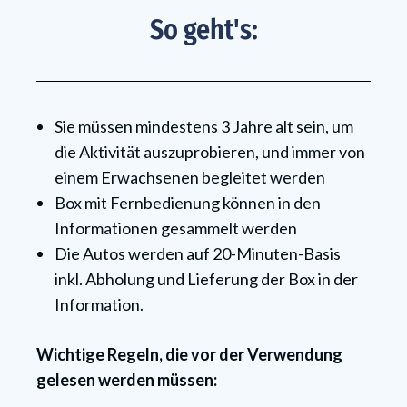
So geht's:
Sie müssen mindestens 3 Jahre alt sein, um
die Aktivität auszuprobieren, und immer von
einem Erwachsenen begleitet werden
Box mit Fernbedienung können in den
Informationen gesammelt werden
Die Autos werden auf 20-Minuten-Basis
inkl. Abholung und Lieferung der Box in der
Information.
Wichtige Regeln, die vor der Verwendung
gelesen werden müssen: